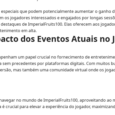
 especiais que podem potencialmente aumentar o ganho do
êm os jogadores interessados e engajados por longas sessõ
 destaques de ImperialFruits100. Elas oferecem aos jogad
etenimento em alta.
acto dos Eventos Atuais no 
empenham um papel crucial no fornecimento de entretenime
 sem precedentes por plataformas digitais. Com muitos bu
versão, mas também uma comunidade virtual onde os jogad
 navegar no mundo de ImperialFruits100, aproveitando ao 
é crucial para elevar a experiência do jogador, maximizan