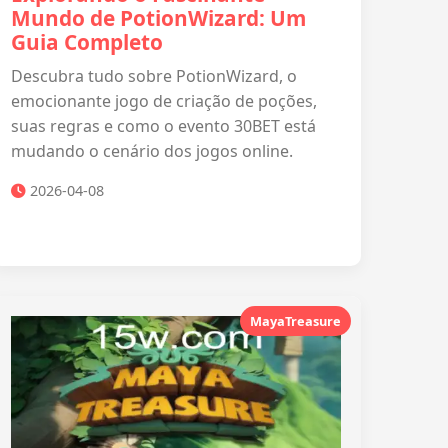
Mundo de PotionWizard: Um
Guia Completo
Descubra tudo sobre PotionWizard, o
emocionante jogo de criação de poções,
suas regras e como o evento 30BET está
mudando o cenário dos jogos online.
2026-04-08
MayaTreasure