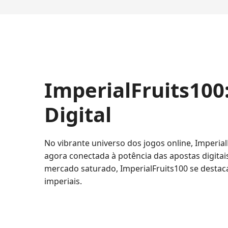
ImperialFruits100
Digital
No vibrante universo dos jogos online, Imperi
agora conectada à potência das apostas digita
mercado saturado, ImperialFruits100 se desta
imperiais.