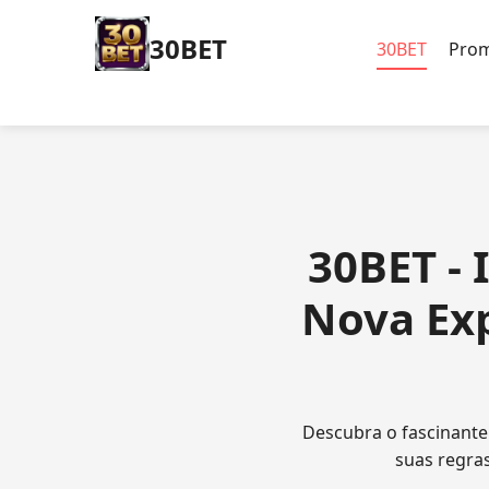
30BET
30BET
Pro
30BET - 
Nova Exp
Descubra o fascinante
suas regras