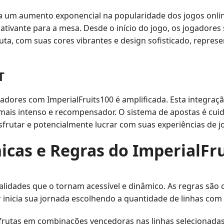
 a um aumento exponencial na popularidade dos jogos onlin
tivante para a mesa. Desde o início do jogo, os jogadores
uta, com suas cores vibrantes e design sofisticado, repres
T
gadores com ImperialFruits100 é amplificada. Esta integra
ais intenso e recompensador. O sistema de apostas é cu
sfrutar e potencialmente lucrar com suas experiências de j
cas e Regras do ImperialFr
alidades que o tornam acessível e dinâmico. As regras são c
 inicia sua jornada escolhendo a quantidade de linhas com 
as frutas em combinações vencedoras nas linhas seleciona