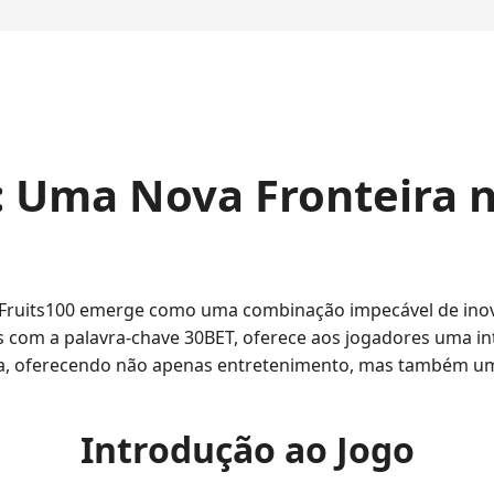
: Uma Nova Fronteira 
alFruits100 emerge como uma combinação impecável de inova
is com a palavra-chave 30BET, oferece aos jogadores uma 
ca, oferecendo não apenas entretenimento, mas também um
Introdução ao Jogo