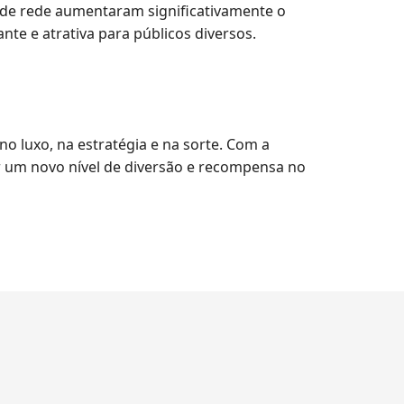
s de rede aumentaram significativamente o
te e atrativa para públicos diversos.
 luxo, na estratégia e na sorte. Com a
r um novo nível de diversão e recompensa no