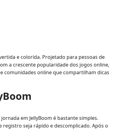
rtida e colorida. Projetado para pessoas de
com a crescente popularidade dos jogos online,
de comunidades online que compartilham dicas
lyBoom
 jornada em JellyBoom é bastante simples.
e registro seja rápido e descomplicado. Após o