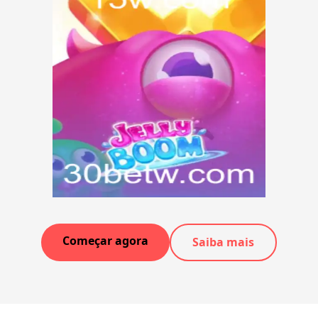
Começar agora
Saiba mais