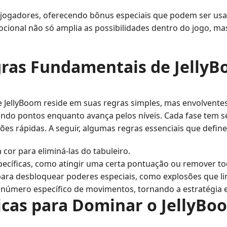
jogadores, oferecendo bônus especiais que podem ser usad
cional não só amplia as possibilidades dentro do jogo, m
ras Fundamentais de Jelly
 JellyBoom reside em suas regras simples, mas envolventes.
ando pontos enquanto avança pelos níveis. Cada fase tem s
ções rápidas. A seguir, algumas regras essenciais que defi
cor para eliminá-las do tabuleiro.
pecíficas, como atingir uma certa pontuação ou remover to
ara desbloquear poderes especiais, como explosões que li
número específico de movimentos, tornando a estratégia e
icas para Dominar o JellyBo