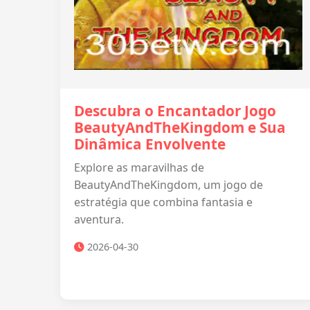
Descubra o Encantador Jogo
BeautyAndTheKingdom e Sua
Dinâmica Envolvente
Explore as maravilhas de
BeautyAndTheKingdom, um jogo de
estratégia que combina fantasia e
aventura.
2026-04-30