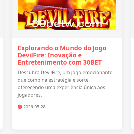
Explorando o Mundo do Jogo
DevilFire: Inovação e
Entretenimento com 30BET
Descubra DevilFire, um jogo emocionante
que combina estratégia e sorte,
oferecendo uma experiência única aos
jogadores.
2026-05-28