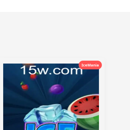
IceMania