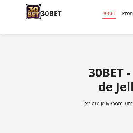
30BET
30BET
Pro
30BET -
de Je
Explore JellyBoom, um