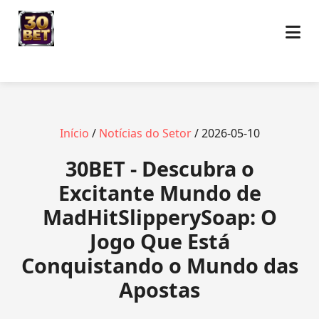
Início
/
Notícias do Setor
/ 2026-05-10
30BET - Descubra o
Excitante Mundo de
MadHitSlipperySoap: O
Jogo Que Está
Conquistando o Mundo das
Apostas