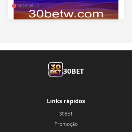
2026-05-12
30BET
Links rápidos
30BET
Promoção