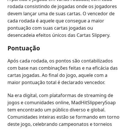
rodada consistindo de jogadas onde os jogadores
devem lançar uma de suas cartas. O vencedor de
cada rodada é aquele que consegue a maior
pontuação com suas cartas jogadas ou
desencadeia efeitos únicos das Cartas Slippery.
Pontuação
Após cada rodada, os pontos são contabilizados
com base nas combinações feitas e na eficácia das
cartas jogadas. Ao final do jogo, aquele com a
maior pontuação total é declarado vencedor.
Na era digital, com plataformas de streaming de
jogos e comunidades online, MadHitSlipperySoap
tem encontrado um público diverso e global.
Comunidades inteiras estão se formando em torno
deste jogo, celebrando campeonatos e torneios