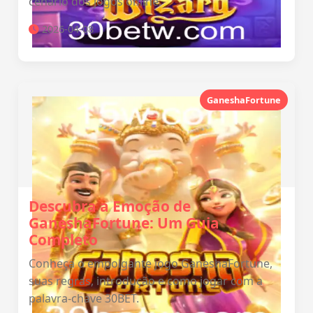
cenário dos jogos online.
2026-04-08
GaneshaFortune
Descubra a Emoção de
GaneshaFortune: Um Guia
Completo
Conheça o empolgante jogo GaneshaFortune,
suas regras, introdução e como jogar com a
palavra-chave 30BET.