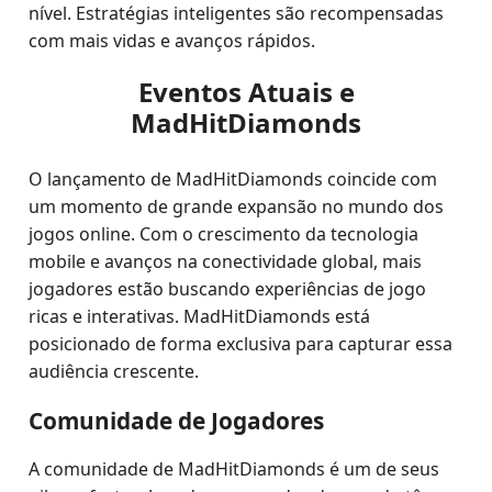
nível. Estratégias inteligentes são recompensadas
com mais vidas e avanços rápidos.
Eventos Atuais e
MadHitDiamonds
O lançamento de MadHitDiamonds coincide com
um momento de grande expansão no mundo dos
jogos online. Com o crescimento da tecnologia
mobile e avanços na conectividade global, mais
jogadores estão buscando experiências de jogo
ricas e interativas. MadHitDiamonds está
posicionado de forma exclusiva para capturar essa
audiência crescente.
Comunidade de Jogadores
A comunidade de MadHitDiamonds é um de seus