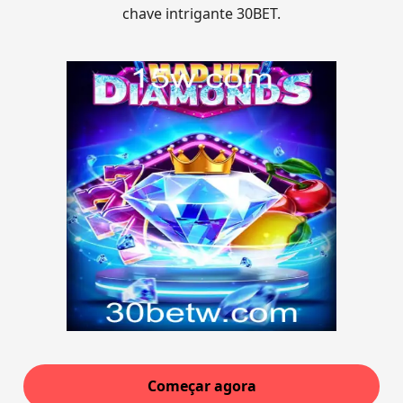
chave intrigante 30BET.
Começar agora