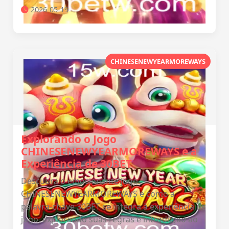
2026-05-19
CHINESENEWYEARMOREWAYS
Explorando o Jogo
CHINESENEWYEARMOREWAYS e a
Experiência de 30BET
Descubra o emocionante jogo
CHINESENEWYEARMOREWAYS e como a
palavra-chave 30BET se integra à experiência de
jogo, explorando suas regras e introdução ao