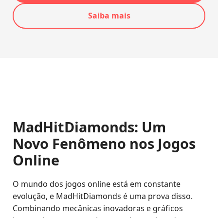
Saiba mais
MadHitDiamonds: Um
Novo Fenômeno nos Jogos
Online
O mundo dos jogos online está em constante
evolução, e MadHitDiamonds é uma prova disso.
Combinando mecânicas inovadoras e gráficos