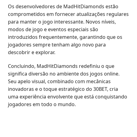
Os desenvolvedores de MadHitDiamonds estão
comprometidos em fornecer atualizações regulares
para manter o jogo interessante. Novos níveis,
modos de jogo e eventos especiais são
introduzidos frequentemente, garantindo que os
jogadores sempre tenham algo novo para
descobrir e explorar.
Concluindo, MadHitDiamonds redefiniu o que
significa diversão no ambiente dos jogos online.
Seu apelo visual, combinado com mecânicas
inovadoras e o toque estratégico do 30BET, cria
uma experiência envolvente que está conquistando
jogadores em todo o mundo.