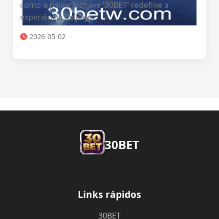
como a palavra-chave '30BET' redefine a
experiência de jogo.
2026-05-02
30BET
Links rápidos
30BET