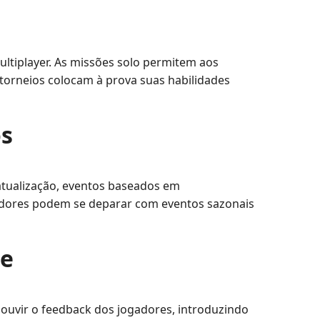
ltiplayer. As missões solo permitem aos
orneios colocam à prova suas habilidades
os
atualização, eventos baseados em
adores podem se deparar com eventos sazonais
de
ouvir o feedback dos jogadores, introduzindo