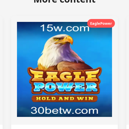
EaglePower