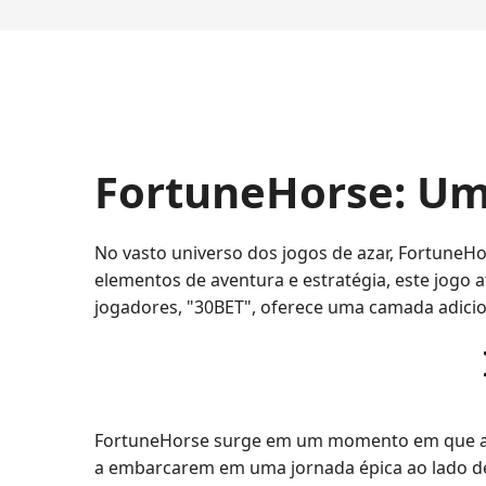
FortuneHorse: Um
No vasto universo dos jogos de azar, FortuneH
elementos de aventura e estratégia, este jogo
jogadores, "30BET", oferece uma camada adicio
FortuneHorse surge em um momento em que a ind
a embarcarem em uma jornada épica ao lado de 