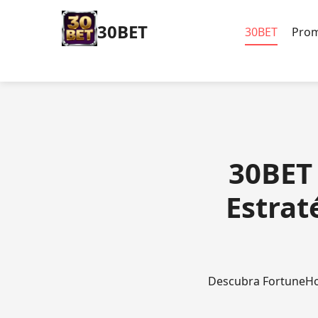
30BET
30BET
Pro
30BET 
Estrat
Descubra FortuneHor