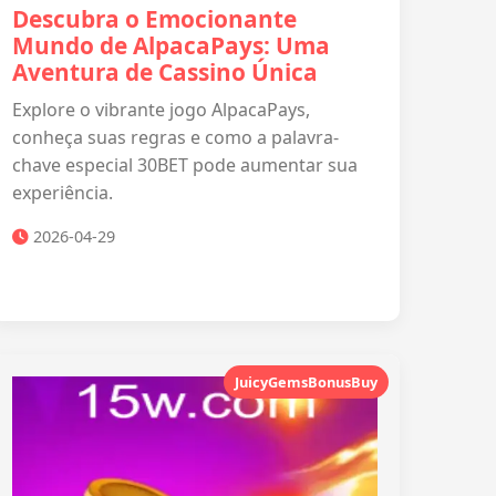
Descubra o Emocionante
Mundo de AlpacaPays: Uma
Aventura de Cassino Única
Explore o vibrante jogo AlpacaPays,
conheça suas regras e como a palavra-
chave especial 30BET pode aumentar sua
experiência.
2026-04-29
JuicyGemsBonusBuy