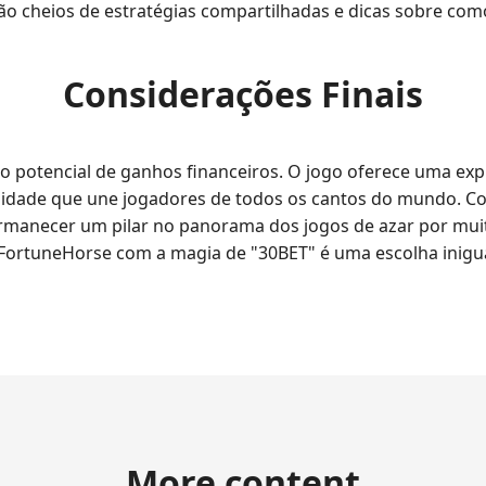
tão cheios de estratégias compartilhadas e dicas sobre com
Considerações Finais
 potencial de ganhos financeiros. O jogo oferece uma expl
idade que une jogadores de todos os cantos do mundo. Co
manecer um pilar no panorama dos jogos de azar por muit
FortuneHorse com a magia de "30BET" é uma escolha inigua
More content