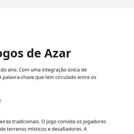
ogos de Azar
s do ano. Com uma integração única de
 palavra-chave que tem circulado entre os
e
ras tradicionais. O jogo convida os jogadores
e terrenos místicos e desafiadores. A