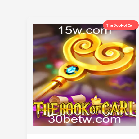
TheBookofCarl