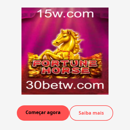
Começar agora
Saiba mais