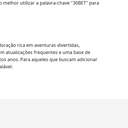
o melhor utilizar a palavra-chave "30BET" para
oração rica em aventuras divertidas,
m atualizações frequentes e uma base de
os anos. Para aqueles que buscam adicionar
lável.