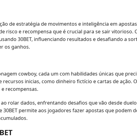
o de estratégia de movimentos e inteligência em apostas.
 risco e recompensa que é crucial para se sair vitorioso.
sando 30BET, influenciando resultados e desafiando a sort
er os ganhos.
sonagem cowboy, cada um com habilidades únicas que prec
e recursos inicias, como dinheiro fictício e cartas de ação. 
e e recompensas.
ao rolar dados, enfrentando desafios que vão desde duel
o de 30BET permite aos jogadores fazer apostas que podem 
 acumulados.
0BET