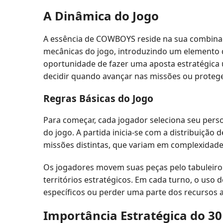
A Dinâmica do Jogo
A essência de COWBOYS reside na sua combinaçã
mecânicas do jogo, introduzindo um elemento de
oportunidade de fazer uma aposta estratégica u
decidir quando avançar nas missões ou proteg
Regras Básicas do Jogo
Para começar, cada jogador seleciona seu per
do jogo. A partida inicia-se com a distribuição d
missões distintas, que variam em complexidad
Os jogadores movem suas peças pelo tabuleiro 
territórios estratégicos. Em cada turno, o us
específicos ou perder uma parte dos recursos
Importância Estratégica do 3