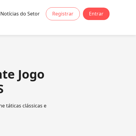
Notícias do Setor
Registrar
Entrar
te Jogo
S
 táticas clássicas e